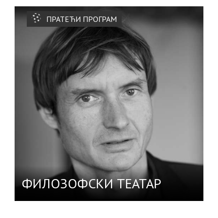
ПРАТЕЋИ ПРОГРАМ
ФИЛОЗОФСКИ ТЕАТАР