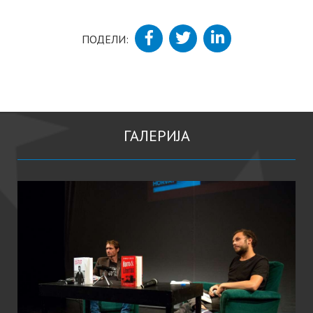
ПОДЕЛИ:
ГАЛЕРИЈА