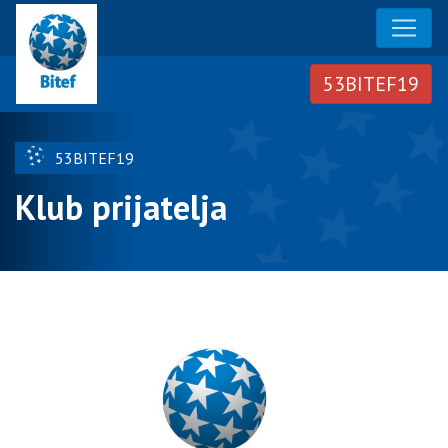
53BITEF19
Klub prijatelja