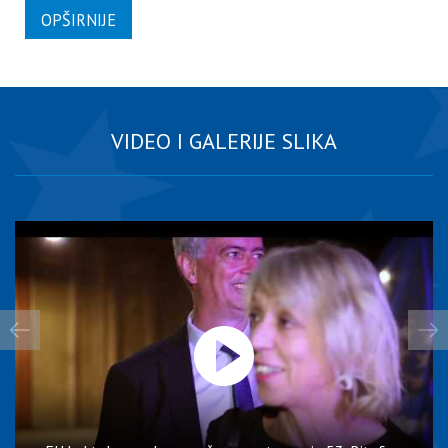
OPŠIRNIJE
VIDEO I GALERIJE SLIKA