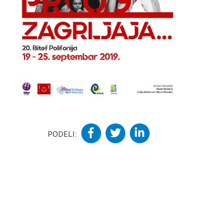
PODELI: