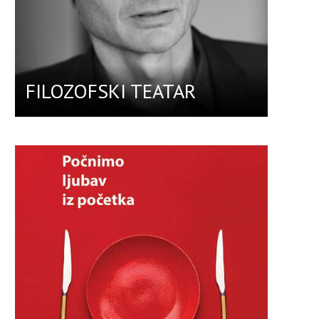
FILOZOFSKI TEATAR