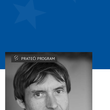
PRATEĆI PROGRAM