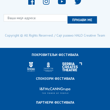
Ваша мејл адреса:
ПРИЈАВИ МЕ
Copyright © All Rights Reserved. / Сајт развио
HALO Creative Team
ПОКРОВИТЕЉИ ФЕСТИВАЛА
СПОНЗОРИ ФЕСТИВАЛА
ПАРТНЕРИ ФЕСТИВАЛА