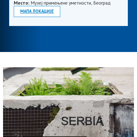
Место:
Музеј примењене уметности, Београд
МАПА ЛОКАЦИЈЕ