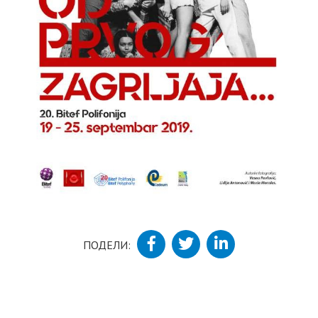
ПОДЕЛИ: