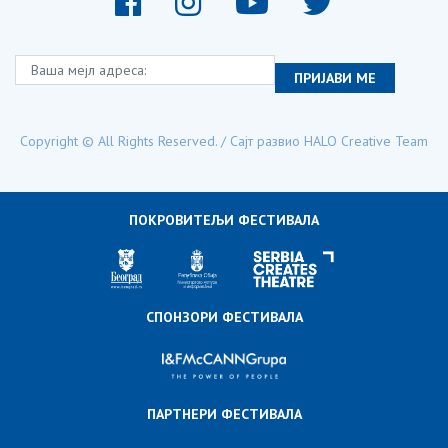
Ваша мејл адреса:
ПРИЈАВИ МЕ
Copyright © All Rights Reserved. / Сајт развио
HALO Creative Team
ПОКРОВИТЕЉИ ФЕСТИВАЛА
СПОНЗОРИ ФЕСТИВАЛА
ПАРТНЕРИ ФЕСТИВАЛА