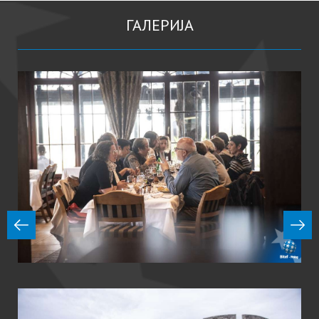
ГАЛЕРИЈА