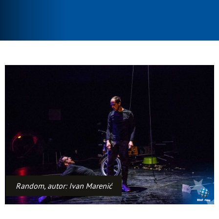
Random, autor: Ivan Marenić